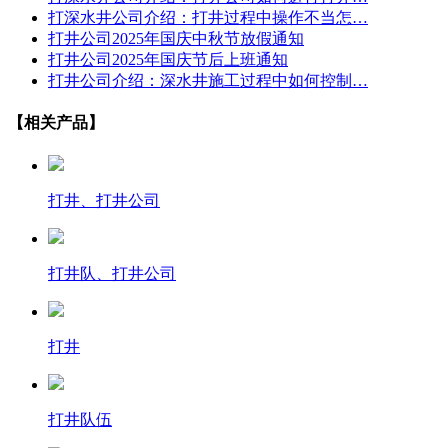
打深水井公司介绍：打井过程中操作不当怎…
打井公司2025年国庆中秋节放假通知
打井公司2025年国庆节后上班通知
打井公司介绍：深水井施工过程中如何控制…
【相关产品】
打井、打井公司
打井队、打井公司
打井
打井队伍