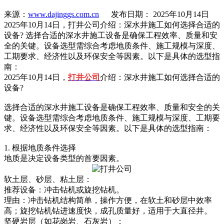
来源：
www.dajinggs.com.cn
发布日期： 2025年10月14日
2025年10月14日，打井公司介绍：深水井施工如何选择合适的
设备? 选择合适的深水井施工设备是确保工程效率、质量和安
全的关键。设备选型需综合考虑地质条件、施工规模与深度、
工期要求、经济性以及环保安全等因素。以下是具体的选型指
南：
2025年10月14日，
打井公司
介绍：深水井施工如何选择合适的
设备?
选择合适的深水井施工设备是确保工程效率、质量和安全的关
键。设备选型需综合考虑地质条件、施工规模与深度、工期要
求、经济性以及环保安全等因素。以下是具体的选型指南：
1. 根据地质条件选择
地质是决定设备类型的首要因素。
软土层、砂层、粘土层：
推荐设备：冲击钻机或旋挖钻机。
理由：冲击钻机结构简单，操作方便，在软土和砂层中效率
高；旋挖钻机钻进速度快，成孔质量好，适用于大直径井。
坚硬岩层（如花岗岩、石灰岩）：