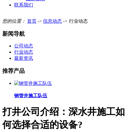
联系我们
您的位置：
首页
->
信息动态
->
行业动态
新闻导航
公司动态
行业动态
最新资讯
推荐产品
钢管井施工队伍
打井公司介绍：深水井施工如
何选择合适的设备?